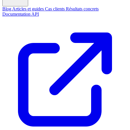
Blog
Articles et guides
Cas clients
Résultats concrets
Documentation API