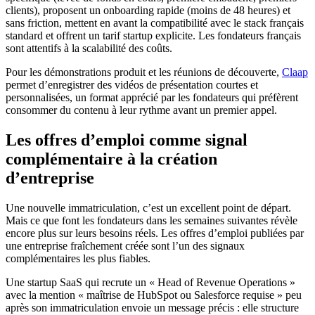
clients), proposent un onboarding rapide (moins de 48 heures) et
sans friction, mettent en avant la compatibilité avec le stack français
standard et offrent un tarif startup explicite. Les fondateurs français
sont attentifs à la scalabilité des coûts.
Pour les démonstrations produit et les réunions de découverte,
Claap
permet d’enregistrer des vidéos de présentation courtes et
personnalisées, un format apprécié par les fondateurs qui préfèrent
consommer du contenu à leur rythme avant un premier appel.
Les offres d’emploi comme signal
complémentaire à la création
d’entreprise
Une nouvelle immatriculation, c’est un excellent point de départ.
Mais ce que font les fondateurs dans les semaines suivantes révèle
encore plus sur leurs besoins réels. Les offres d’emploi publiées par
une entreprise fraîchement créée sont l’un des signaux
complémentaires les plus fiables.
Une startup SaaS qui recrute un « Head of Revenue Operations »
avec la mention « maîtrise de HubSpot ou Salesforce requise » peu
après son immatriculation envoie un message précis : elle structure