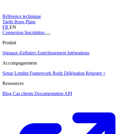
Référence technique
Tarifs
Bons Plans
FR
EN
Connexion
Inscription
Produit
Signaux d'affaires
Enrichissement
Intégrations
Accompagnement
Setup Lemlist
Framework Rodz
Délégation
Retarget +
Ressources
Blog
Cas clients
Documentation API