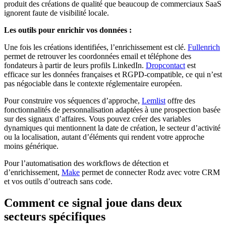
produit des créations de qualité que beaucoup de commerciaux SaaS
ignorent faute de visibilité locale.
Les outils pour enrichir vos données :
Une fois les créations identifiées, l’enrichissement est clé.
Fullenrich
permet de retrouver les coordonnées email et téléphone des
fondateurs à partir de leurs profils LinkedIn.
Dropcontact
est
efficace sur les données françaises et RGPD-compatible, ce qui n’est
pas négociable dans le contexte réglementaire européen.
Pour construire vos séquences d’approche,
Lemlist
offre des
fonctionnalités de personnalisation adaptées à une prospection basée
sur des signaux d’affaires. Vous pouvez créer des variables
dynamiques qui mentionnent la date de création, le secteur d’activité
ou la localisation, autant d’éléments qui rendent votre approche
moins générique.
Pour l’automatisation des workflows de détection et
d’enrichissement,
Make
permet de connecter Rodz avec votre CRM
et vos outils d’outreach sans code.
Comment ce signal joue dans deux
secteurs spécifiques