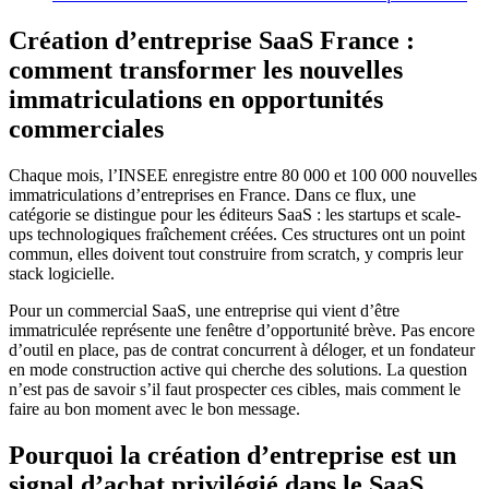
Création d’entreprise SaaS France :
comment transformer les nouvelles
immatriculations en opportunités
commerciales
Chaque mois, l’INSEE enregistre entre 80 000 et 100 000 nouvelles
immatriculations d’entreprises en France. Dans ce flux, une
catégorie se distingue pour les éditeurs SaaS : les startups et scale-
ups technologiques fraîchement créées. Ces structures ont un point
commun, elles doivent tout construire from scratch, y compris leur
stack logicielle.
Pour un commercial SaaS, une entreprise qui vient d’être
immatriculée représente une fenêtre d’opportunité brève. Pas encore
d’outil en place, pas de contrat concurrent à déloger, et un fondateur
en mode construction active qui cherche des solutions. La question
n’est pas de savoir s’il faut prospecter ces cibles, mais comment le
faire au bon moment avec le bon message.
Pourquoi la création d’entreprise est un
signal d’achat privilégié dans le SaaS