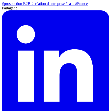
#prospection B2B
#création d'entreprise
#saas
#France
Partager :