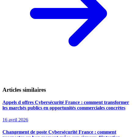
Articles similaires
Appels d offres Cybersécurité France : comment transformer
les marchés publics en opportunités commerciales concrètes
16 avril 2026
Changement de poste Cybersécurité France : comment