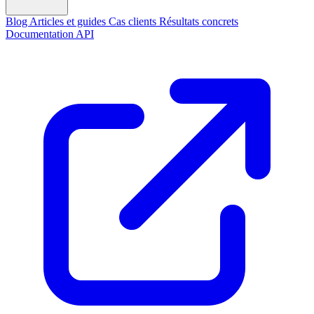
Blog
Articles et guides
Cas clients
Résultats concrets
Documentation API