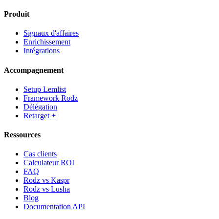
Produit
Signaux d'affaires
Enrichissement
Intégrations
Accompagnement
Setup Lemlist
Framework Rodz
Délégation
Retarget +
Ressources
Cas clients
Calculateur ROI
FAQ
Rodz vs Kaspr
Rodz vs Lusha
Blog
Documentation API