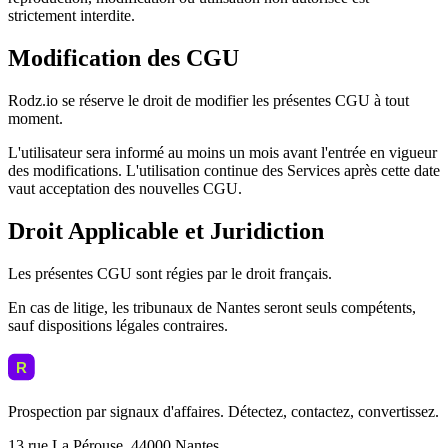
strictement interdite.
Modification des CGU
Rodz.io se réserve le droit de modifier les présentes CGU à tout
moment.
L'utilisateur sera informé au moins un mois avant l'entrée en vigueur
des modifications. L'utilisation continue des Services après cette date
vaut acceptation des nouvelles CGU.
Droit Applicable et Juridiction
Les présentes CGU sont régies par le droit français.
En cas de litige, les tribunaux de Nantes seront seuls compétents,
sauf dispositions légales contraires.
Prospection par signaux d'affaires. Détectez, contactez, convertissez.
13 rue La Pérouse, 44000 Nantes