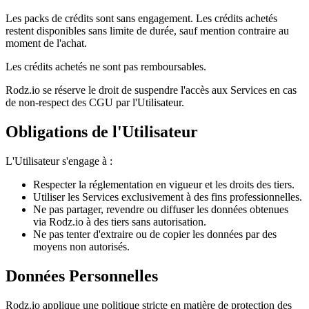
Les packs de crédits sont sans engagement. Les crédits achetés
restent disponibles sans limite de durée, sauf mention contraire au
moment de l'achat.
Les crédits achetés ne sont pas remboursables.
Rodz.io se réserve le droit de suspendre l'accès aux Services en cas
de non-respect des CGU par l'Utilisateur.
Obligations de l'Utilisateur
L'Utilisateur s'engage à :
Respecter la réglementation en vigueur et les droits des tiers.
Utiliser les Services exclusivement à des fins professionnelles.
Ne pas partager, revendre ou diffuser les données obtenues
via Rodz.io à des tiers sans autorisation.
Ne pas tenter d'extraire ou de copier les données par des
moyens non autorisés.
Données Personnelles
Rodz.io applique une politique stricte en matière de protection des