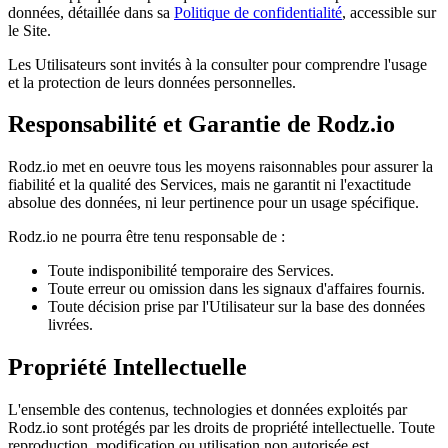
données, détaillée dans sa
Politique de confidentialité
, accessible sur
le Site.
Les Utilisateurs sont invités à la consulter pour comprendre l'usage
et la protection de leurs données personnelles.
Responsabilité et Garantie de Rodz.io
Rodz.io met en oeuvre tous les moyens raisonnables pour assurer la
fiabilité et la qualité des Services, mais ne garantit ni l'exactitude
absolue des données, ni leur pertinence pour un usage spécifique.
Rodz.io ne pourra être tenu responsable de :
Toute indisponibilité temporaire des Services.
Toute erreur ou omission dans les signaux d'affaires fournis.
Toute décision prise par l'Utilisateur sur la base des données
livrées.
Propriété Intellectuelle
L'ensemble des contenus, technologies et données exploités par
Rodz.io sont protégés par les droits de propriété intellectuelle. Toute
reproduction, modification ou utilisation non autorisée est