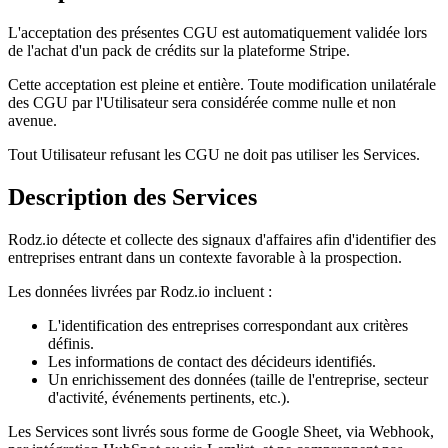
L'acceptation des présentes CGU est automatiquement validée lors
de l'achat d'un pack de crédits sur la plateforme Stripe.
Cette acceptation est pleine et entière. Toute modification unilatérale
des CGU par l'Utilisateur sera considérée comme nulle et non
avenue.
Tout Utilisateur refusant les CGU ne doit pas utiliser les Services.
Description des Services
Rodz.io détecte et collecte des signaux d'affaires afin d'identifier des
entreprises entrant dans un contexte favorable à la prospection.
Les données livrées par Rodz.io incluent :
L'identification des entreprises correspondant aux critères
définis.
Les informations de contact des décideurs identifiés.
Un enrichissement des données (taille de l'entreprise, secteur
d'activité, événements pertinents, etc.).
Les Services sont livrés sous forme de Google Sheet, via Webhook,