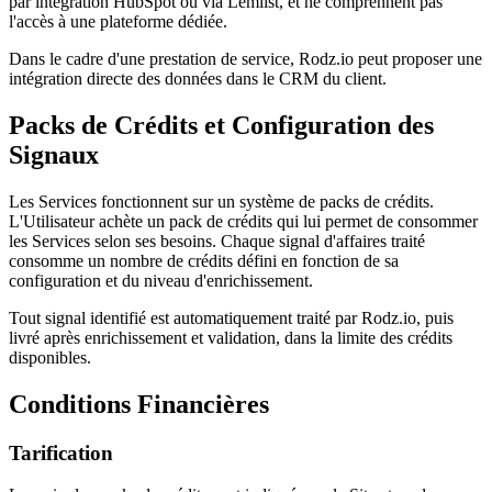
par intégration HubSpot ou via Lemlist, et ne comprennent pas
l'accès à une plateforme dédiée.
Dans le cadre d'une prestation de service, Rodz.io peut proposer une
intégration directe des données dans le CRM du client.
Packs de Crédits et Configuration des
Signaux
Les Services fonctionnent sur un système de packs de crédits.
L'Utilisateur achète un pack de crédits qui lui permet de consommer
les Services selon ses besoins. Chaque signal d'affaires traité
consomme un nombre de crédits défini en fonction de sa
configuration et du niveau d'enrichissement.
Tout signal identifié est automatiquement traité par Rodz.io, puis
livré après enrichissement et validation, dans la limite des crédits
disponibles.
Conditions Financières
Tarification