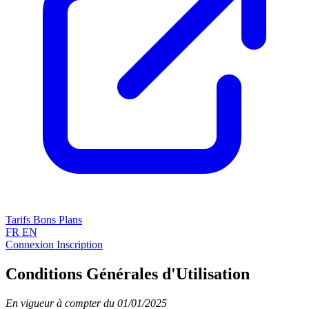
Tarifs
Bons Plans
FR
EN
Connexion
Inscription
Conditions Générales d'Utilisation
En vigueur à compter du 01/01/2025