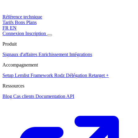
Référence technique
Tarifs
Bons Plans
FR
EN
Connexion
Inscription
Produit
Signaux d'affaires
Enrichissement
Intégrations
Accompagnement
Setup Lemlist
Framework Rodz
Délégation
Retarget +
Ressources
Blog
Cas clients
Documentation API