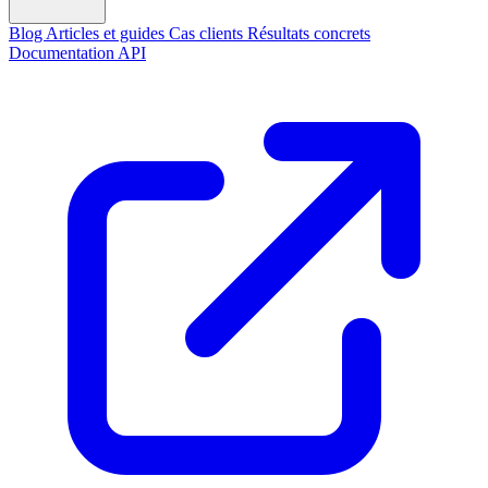
Blog
Articles et guides
Cas clients
Résultats concrets
Documentation API