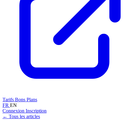
Tarifs
Bons Plans
FR
EN
Connexion
Inscription
← Tous les articles