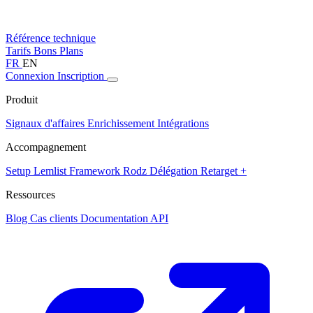
Référence technique
Tarifs
Bons Plans
FR
EN
Connexion
Inscription
Produit
Signaux d'affaires
Enrichissement
Intégrations
Accompagnement
Setup Lemlist
Framework Rodz
Délégation
Retarget +
Ressources
Blog
Cas clients
Documentation API