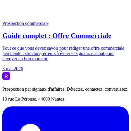
Prospection par signaux d'affaires. Détectez, contactez, convertissez.
13 rue La Pérouse, 44000 Nantes