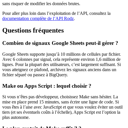
sans risquer de modifier les données brutes.
Pour aller plus loin dans l’exploitation de l’API, consultez la
documentation complète de l’API Rodz
.
Questions fréquentes
Combien de signaux Google Sheets peut-il gérer ?
Google Sheets supporte jusqu’à 10 millions de cellules par fichier.
Avec 6 colonnes par signal, cela représente environ 1,6 million de
lignes. Pour la plupart des utilisateurs, c’est largement suffisant. Si
vous atteignez ce plafond, archivez les signaux anciens dans un
fichier séparé ou passez à BigQuery.
Make ou Apps Script : lequel choisir ?
Si vous n’êtes pas développeur, choisissez Make sans hésiter. La
mise en place prend 15 minutes, sans écrire une ligne de code. Si
vous êtes à l’aise avec JavaScript et que vous voulez éviter un outil
tiers (et ses éventuels coûts à l’échelle), Apps Script est l’option la
plus autonome.