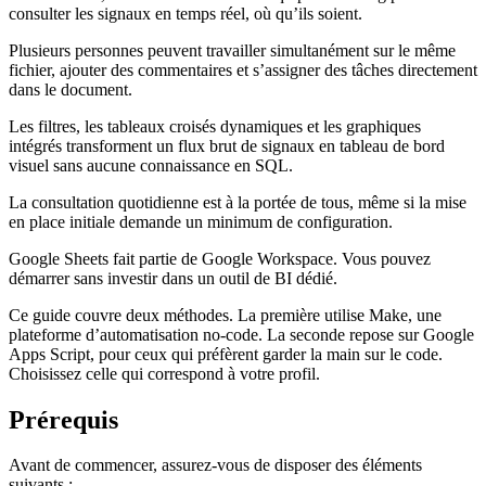
consulter les signaux en temps réel, où qu’ils soient.
Plusieurs personnes peuvent travailler simultanément sur le même
fichier, ajouter des commentaires et s’assigner des tâches directement
dans le document.
Les filtres, les tableaux croisés dynamiques et les graphiques
intégrés transforment un flux brut de signaux en tableau de bord
visuel sans aucune connaissance en SQL.
La consultation quotidienne est à la portée de tous, même si la mise
en place initiale demande un minimum de configuration.
Google Sheets fait partie de Google Workspace. Vous pouvez
démarrer sans investir dans un outil de BI dédié.
Ce guide couvre deux méthodes. La première utilise Make, une
plateforme d’automatisation no-code. La seconde repose sur Google
Apps Script, pour ceux qui préfèrent garder la main sur le code.
Choisissez celle qui correspond à votre profil.
Prérequis
Avant de commencer, assurez-vous de disposer des éléments
suivants :