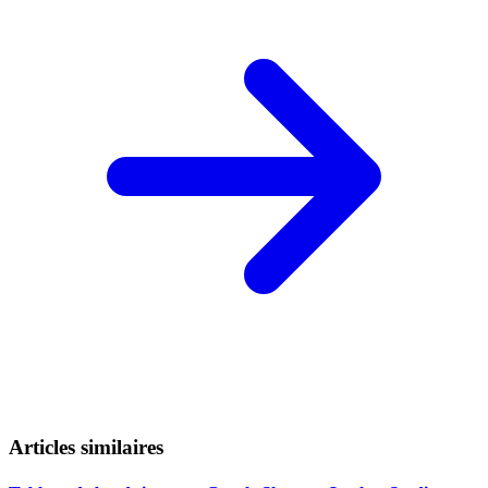
Articles similaires