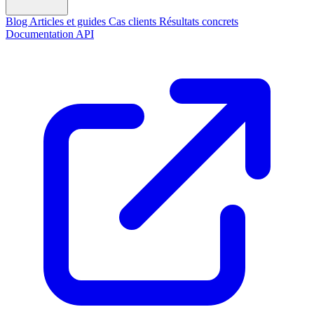
Blog
Articles et guides
Cas clients
Résultats concrets
Documentation API