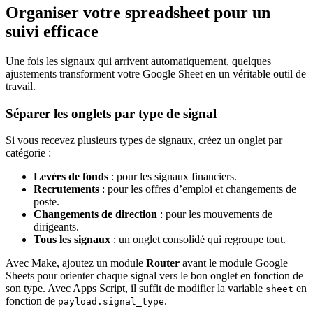
Organiser votre spreadsheet pour un
suivi efficace
Une fois les signaux qui arrivent automatiquement, quelques
ajustements transforment votre Google Sheet en un véritable outil de
travail.
Séparer les onglets par type de signal
Si vous recevez plusieurs types de signaux, créez un onglet par
catégorie :
Levées de fonds
: pour les signaux financiers.
Recrutements
: pour les offres d’emploi et changements de
poste.
Changements de direction
: pour les mouvements de
dirigeants.
Tous les signaux
: un onglet consolidé qui regroupe tout.
Avec Make, ajoutez un module
Router
avant le module Google
Sheets pour orienter chaque signal vers le bon onglet en fonction de
son type. Avec Apps Script, il suffit de modifier la variable
en
sheet
fonction de
.
payload.signal_type