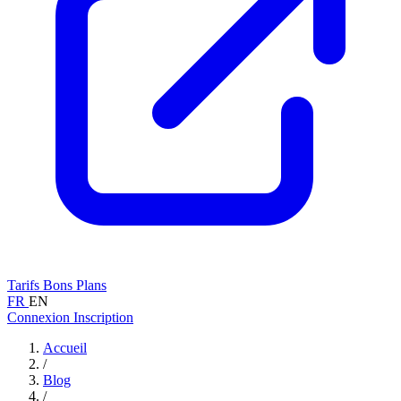
Tarifs
Bons Plans
FR
EN
Connexion
Inscription
Accueil
/
Blog
/