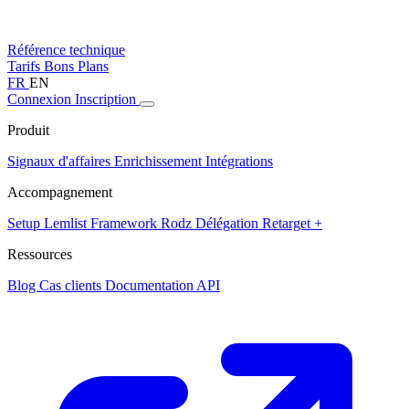
Référence technique
Tarifs
Bons Plans
FR
EN
Connexion
Inscription
Produit
Signaux d'affaires
Enrichissement
Intégrations
Accompagnement
Setup Lemlist
Framework Rodz
Délégation
Retarget +
Ressources
Blog
Cas clients
Documentation API