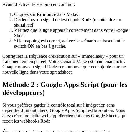
Avant d’activer le scénario en continu :
Cliquez sur
Run once
dans Make.
Déclenchez un signal de test depuis Rodz (ou attendez un
signal réel).
Vérifiez que la ligne apparaît correctement dans votre Google
Sheet.
Si le mapping est correct, activez le scénario en basculant le
switch
ON
en bas à gauche.
Configurez la fréquence d’exécution sur « Immediately » pour un
traitement en temps réel. Votre scénario Make est maintenant actif.
Chaque nouveau signal Rodz sera automatiquement ajouté comme
nouvelle ligne dans votre spreadsheet.
Méthode 2 : Google Apps Script (pour les
développeurs)
Si vous préférez garder le contrôle total sur l’intégration sans
dépendre d’un outil tiers, Google Apps Script est la solution. Vous
allez créer une petite web app directement dans Google Sheets, qui
reçoit les webhooks Rodz.