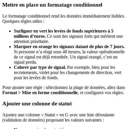
Mettre en place un formatage conditionnel
Le formatage conditionnel rend les données immédiatement lisibles.
Quelques règles utiles :
Surligner en vert les levées de fonds supérieures à 5
millions d’euros.
Ce sont des signaux forts qui méritent une
attention prioritaire.
Marquer en orange les signaux datant de plus de 7 jours.
Si personne n’a réagi sous 48 heures, la valeur opérationnelle
de ce signal est déjà retombée. Un signal orangé, c’est un
signal perdu.
Colorer par type de signal.
Par exemple, bleu pour les
recrutements, violet pour les changements de direction, vert
pour les levées de fonds.
Pour ajouter une règle : sélectionnez la plage de données, allez dans
Format > Mise en forme conditionnelle
, et configurez vos règles.
Ajouter une colonne de statut
Ajoutez une colonne « Statut » en G avec une liste déroulante
(validation de données) proposant les valeurs suivantes :