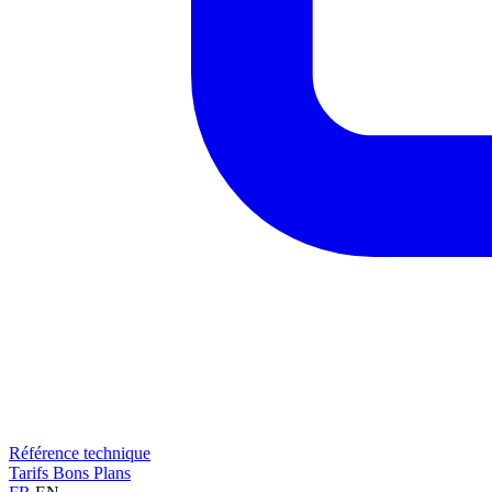
Référence technique
Tarifs
Bons Plans