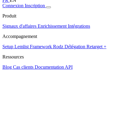
FR
EN
Connexion
Inscription
Produit
Signaux d'affaires
Enrichissement
Intégrations
Accompagnement
Setup Lemlist
Framework Rodz
Délégation
Retarget +
Ressources
Blog
Cas clients
Documentation API