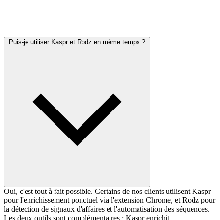
Questions fréquentes
Puis-je utiliser Kaspr et Rodz en même temps ?
Oui, c'est tout à fait possible. Certains de nos clients utilisent Kaspr
pour l'enrichissement ponctuel via l'extension Chrome, et Rodz pour
la détection de signaux d'affaires et l'automatisation des séquences.
Les deux outils sont complémentaires : Kaspr enrichit