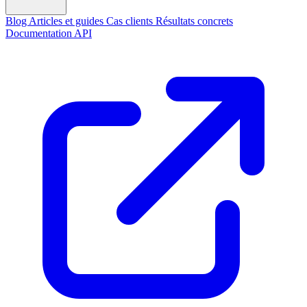
Blog
Articles et guides
Cas clients
Résultats concrets
Documentation API