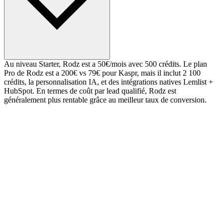
Au niveau Starter, Rodz est a 50€/mois avec 500 crédits. Le plan
Pro de Rodz est a 200€ vs 79€ pour Kaspr, mais il inclut 2 100
crédits, la personnalisation IA, et des intégrations natives Lemlist +
HubSpot. En termes de coût par lead qualifié, Rodz est
généralement plus rentable grâce au meilleur taux de conversion.