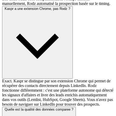
manuellement, Rodz automatisé la prospection basée sur le timing.
Kaspr a une extension Chrome, pas Rodz ?
Exact. Kaspr se distingue par son extension Chrome qui permet de
récupérer des contacts directement depuis LinkedIn. Rodz
fonctionne différemment : c'est une plateforme autonome qui détecté
les signaux d'affaires et livre des leads enrichis automatiquement
dans vos outils (Lemlist, HubSpot, Google Sheets). Vous n'avez pas
besoin de naviguer sur LinkedIn pour trouver des prospects.
Quelle est la qualité des données comparee ?