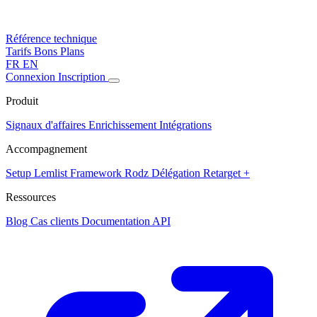
Référence technique
Tarifs
Bons Plans
FR
EN
Connexion
Inscription
Produit
Signaux d'affaires
Enrichissement
Intégrations
Accompagnement
Setup Lemlist
Framework Rodz
Délégation
Retarget +
Ressources
Blog
Cas clients
Documentation API