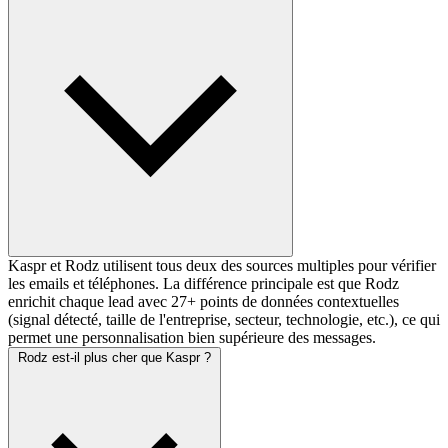
Kaspr et Rodz utilisent tous deux des sources multiples pour vérifier
les emails et téléphones. La différence principale est que Rodz
enrichit chaque lead avec 27+ points de données contextuelles
(signal détecté, taille de l'entreprise, secteur, technologie, etc.), ce qui
permet une personnalisation bien supérieure des messages.
Rodz est-il plus cher que Kaspr ?