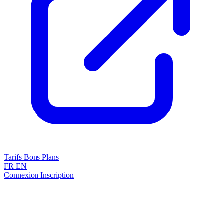
Tarifs
Bons Plans
FR
EN
Connexion
Inscription