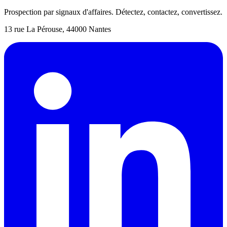
Prospection par signaux d'affaires. Détectez, contactez, convertissez.
13 rue La Pérouse, 44000 Nantes