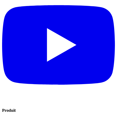
Produit