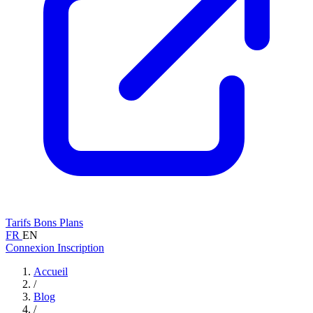
Tarifs
Bons Plans
FR
EN
Connexion
Inscription
Accueil
/
Blog
/