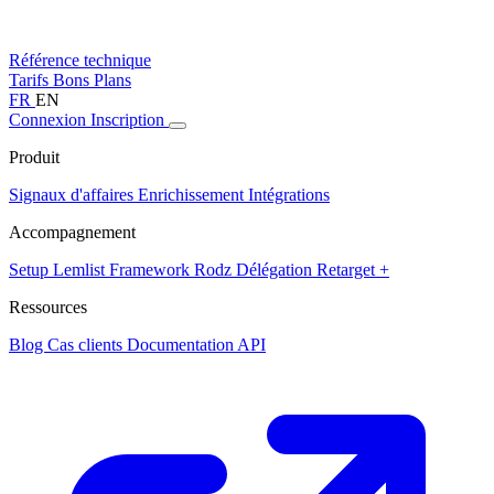
Référence technique
Tarifs
Bons Plans
FR
EN
Connexion
Inscription
Produit
Signaux d'affaires
Enrichissement
Intégrations
Accompagnement
Setup Lemlist
Framework Rodz
Délégation
Retarget +
Ressources
Blog
Cas clients
Documentation API