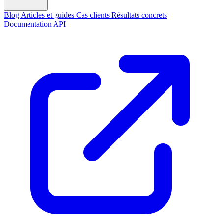
Blog
Articles et guides
Cas clients
Résultats concrets
Documentation API