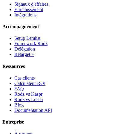
Signaux d'affaires
Enrichissement
Intégrations
Accompagnement
Setup Lemlist
Framework Rodz
Délégation
Retarget +
Ressources
Cas clients
Calculateur ROI
FAQ
Rodz vs Kaspr
Rodz vs Lusha
Blog
Documentation API
Entreprise
À propos