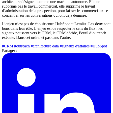
architecture désignent comme une machine autonome. Elle ne
supprime pas le travail commercial, elle supprime le travail
d’administration de la prospection, pour laisser les commerciaux se
concentrer sur les conversations qui ont déjà démarré.
L’enjeu n’est pas de choisir entre HubSpot et Lemlist. Les deux sont
bons dans leur rôle. L’enjeu est de respecter le sens du flux : les
signaux poussent vers le CRM, le CRM décide, l’outil d’outreach
exécute. Dans cet ordre, et pas dans l’autre.
#CRM
#outreach
#architecture data
#signaux d'affaires
#HubSpot
Partager :