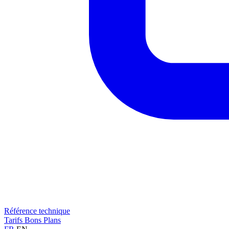
Référence technique
Tarifs
Bons Plans