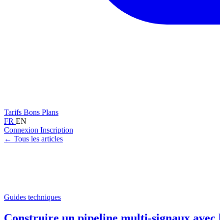
Tarifs
Bons Plans
FR
EN
Connexion
Inscription
← Tous les articles