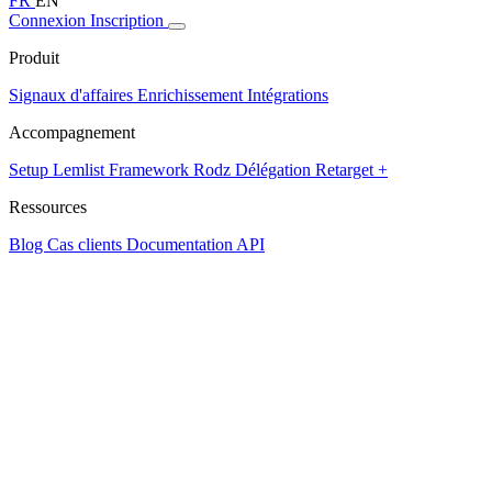
FR
EN
Connexion
Inscription
Produit
Signaux d'affaires
Enrichissement
Intégrations
Accompagnement
Setup Lemlist
Framework Rodz
Délégation
Retarget +
Ressources
Blog
Cas clients
Documentation API