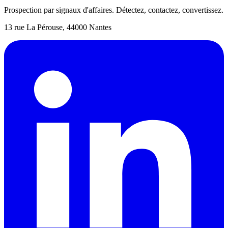
Prospection par signaux d'affaires. Détectez, contactez, convertissez.
13 rue La Pérouse, 44000 Nantes