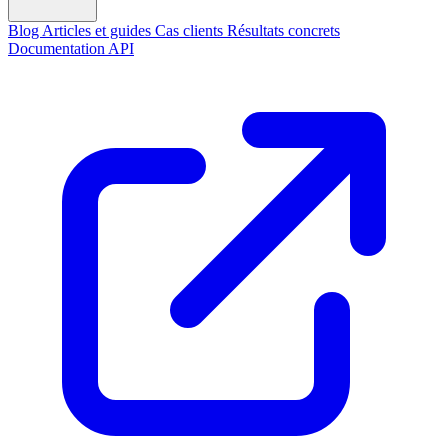
Blog
Articles et guides
Cas clients
Résultats concrets
Documentation API