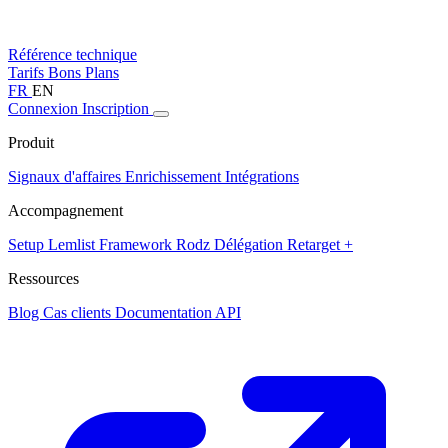
Référence technique
Tarifs
Bons Plans
FR
EN
Connexion
Inscription
Produit
Signaux d'affaires
Enrichissement
Intégrations
Accompagnement
Setup Lemlist
Framework Rodz
Délégation
Retarget +
Ressources
Blog
Cas clients
Documentation API