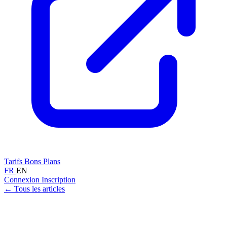
Tarifs
Bons Plans
FR
EN
Connexion
Inscription
← Tous les articles