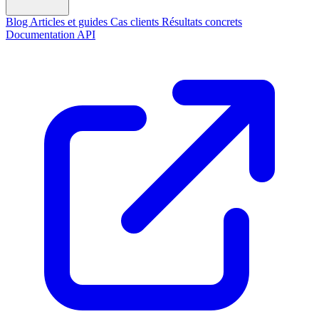
Blog
Articles et guides
Cas clients
Résultats concrets
Documentation API