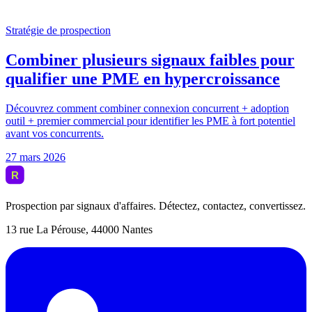
Prospection par signaux d'affaires. Détectez, contactez, convertissez.
13 rue La Pérouse, 44000 Nantes