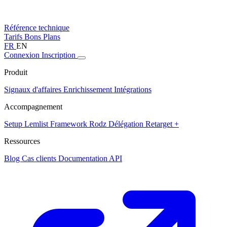
Référence technique
Tarifs
Bons Plans
FR
EN
Connexion
Inscription
Produit
Signaux d'affaires
Enrichissement
Intégrations
Accompagnement
Setup Lemlist
Framework Rodz
Délégation
Retarget +
Ressources
Blog
Cas clients
Documentation API