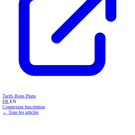
Tarifs
Bons Plans
FR
EN
Connexion
Inscription
← Tous les articles