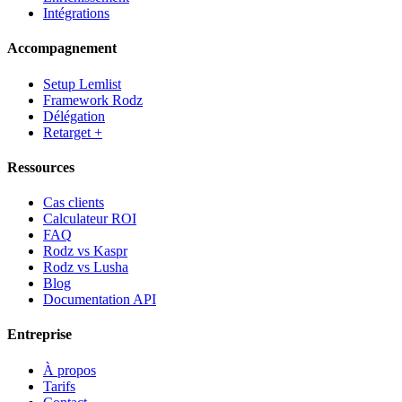
Intégrations
Accompagnement
Setup Lemlist
Framework Rodz
Délégation
Retarget +
Ressources
Cas clients
Calculateur ROI
FAQ
Rodz vs Kaspr
Rodz vs Lusha
Blog
Documentation API
Entreprise
À propos
Tarifs