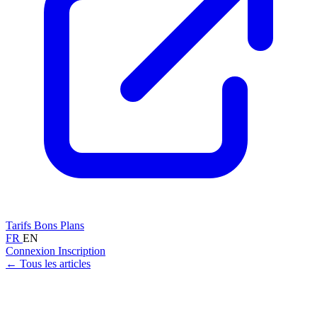
Tarifs
Bons Plans
FR
EN
Connexion
Inscription
← Tous les articles