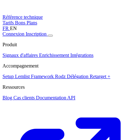
Référence technique
Tarifs
Bons Plans
FR
EN
Connexion
Inscription
Produit
Signaux d'affaires
Enrichissement
Intégrations
Accompagnement
Setup Lemlist
Framework Rodz
Délégation
Retarget +
Ressources
Blog
Cas clients
Documentation API