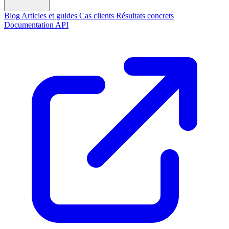
Blog
Articles et guides
Cas clients
Résultats concrets
Documentation API