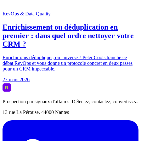
Prospection par signaux d'affaires. Détectez, contactez, convertissez.
13 rue La Pérouse, 44000 Nantes