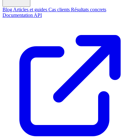
Blog
Articles et guides
Cas clients
Résultats concrets
Documentation API