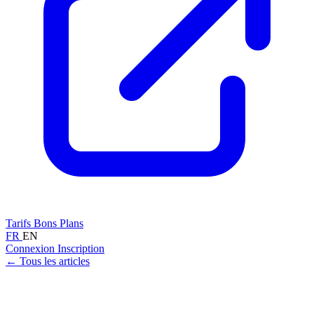
Tarifs
Bons Plans
FR
EN
Connexion
Inscription
← Tous les articles