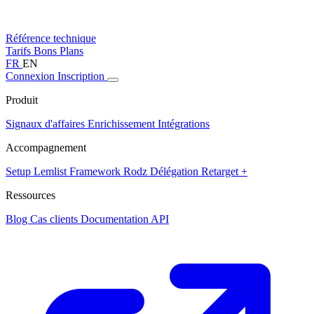
Référence technique
Tarifs
Bons Plans
FR
EN
Connexion
Inscription
Produit
Signaux d'affaires
Enrichissement
Intégrations
Accompagnement
Setup Lemlist
Framework Rodz
Délégation
Retarget +
Ressources
Blog
Cas clients
Documentation API