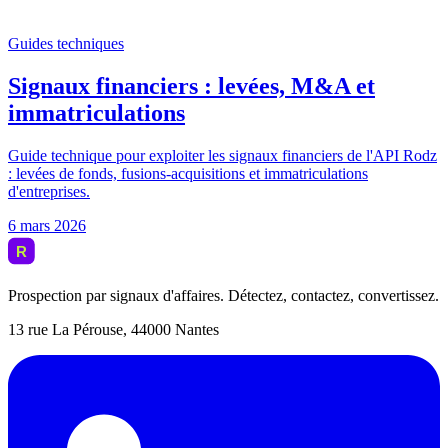
Prospection par signaux d'affaires. Détectez, contactez, convertissez.
13 rue La Pérouse, 44000 Nantes