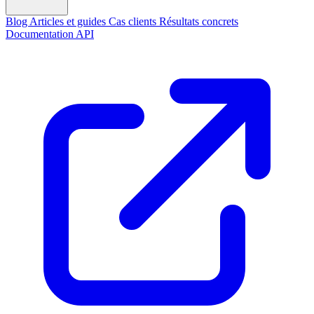
Blog
Articles et guides
Cas clients
Résultats concrets
Documentation API