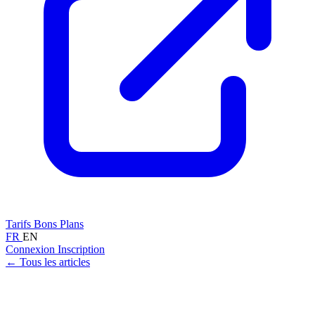
Tarifs
Bons Plans
FR
EN
Connexion
Inscription
← Tous les articles