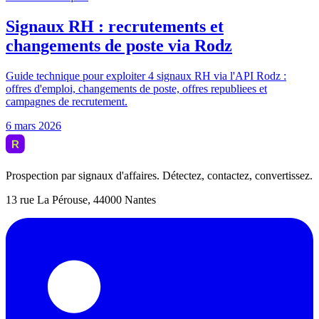
Prospection par signaux d'affaires. Détectez, contactez, convertissez.
13 rue La Pérouse, 44000 Nantes