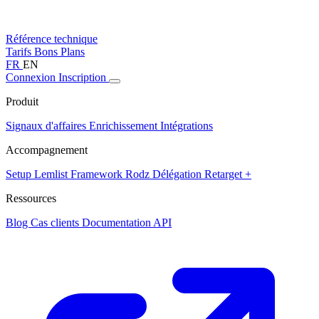
Référence technique
Tarifs
Bons Plans
FR
EN
Connexion
Inscription
Produit
Signaux d'affaires
Enrichissement
Intégrations
Accompagnement
Setup Lemlist
Framework Rodz
Délégation
Retarget +
Ressources
Blog
Cas clients
Documentation API