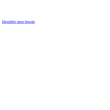
Identifier mon besoin