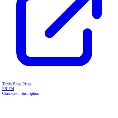
Tarifs
Bons Plans
FR
EN
Connexion
Inscription