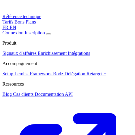
Référence technique
Tarifs
Bons Plans
FR
EN
Connexion
Inscription
Produit
Signaux d'affaires
Enrichissement
Intégrations
Accompagnement
Setup Lemlist
Framework Rodz
Délégation
Retarget +
Ressources
Blog
Cas clients
Documentation API