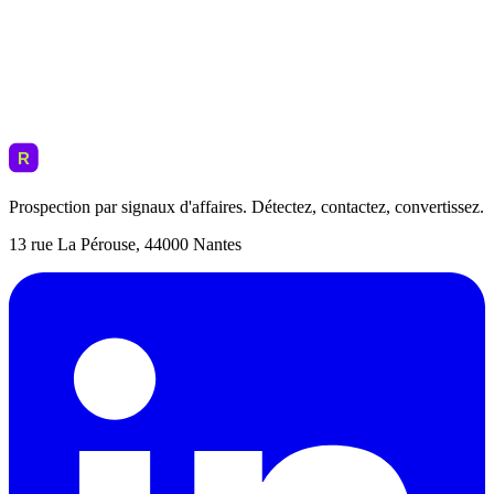
Prospection par signaux d'affaires. Détectez, contactez, convertissez.
13 rue La Pérouse, 44000 Nantes