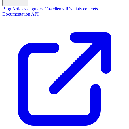
Blog
Articles et guides
Cas clients
Résultats concrets
Documentation API