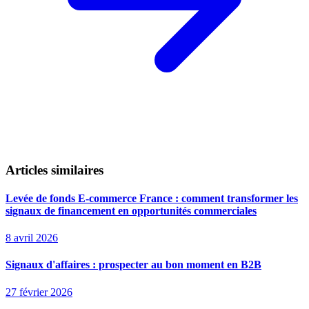
Articles similaires
Levée de fonds E-commerce France : comment transformer les
signaux de financement en opportunités commerciales
8 avril 2026
Signaux d'affaires : prospecter au bon moment en B2B
27 février 2026