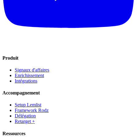
Produit
Signaux d'affaires
Enrichissement
Intégrations
Accompagnement
Setup Lemlist
Framework Rodz
Délégation
Retarget +
Ressources