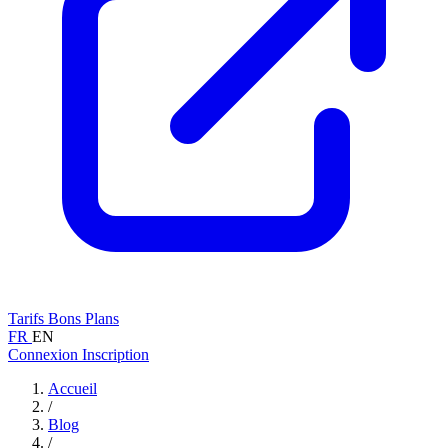
Tarifs
Bons Plans
FR
EN
Connexion
Inscription
Accueil
/
Blog
/