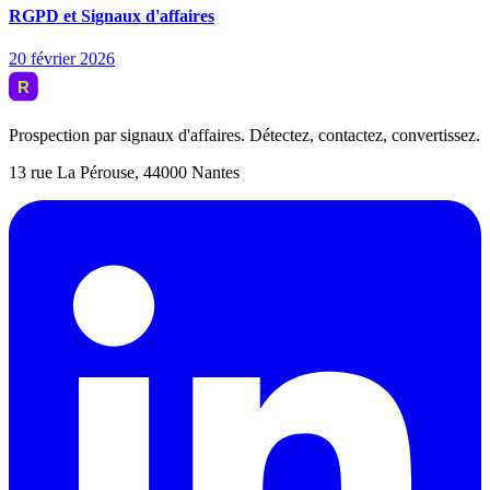
RGPD et Signaux d'affaires
20 février 2026
Prospection par signaux d'affaires. Détectez, contactez, convertissez.
13 rue La Pérouse, 44000 Nantes