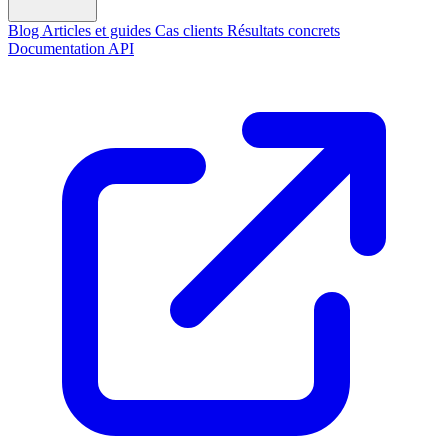
Blog
Articles et guides
Cas clients
Résultats concrets
Documentation API