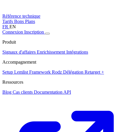
Référence technique
Tarifs
Bons Plans
FR
EN
Connexion
Inscription
Produit
Signaux d'affaires
Enrichissement
Intégrations
Accompagnement
Setup Lemlist
Framework Rodz
Délégation
Retarget +
Ressources
Blog
Cas clients
Documentation API