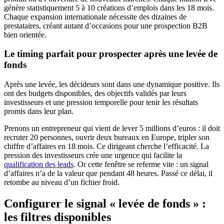
génère statistiquement 5 à 10 créations d’emplois dans les 18 mois.
Chaque expansion internationale nécessite des dizaines de
prestataires, créant autant d’occasions pour une prospection B2B
bien orientée.
Le timing parfait pour prospecter après une levée de
fonds
Après une levée, les décideurs sont dans une dynamique positive. Ils
ont des budgets disponibles, des objectifs validés par leurs
investisseurs et une pression temporelle pour tenir les résultats
promis dans leur plan.
Prenons un entrepreneur qui vient de lever 5 millions d’euros : il doit
recruter 20 personnes, ouvrir deux bureaux en Europe, tripler son
chiffre d’affaires en 18 mois. Ce dirigeant cherche l’efficacité. La
pression des investisseurs crée une urgence qui facilite la
qualification des leads
. Or cette fenêtre se referme vite : un signal
d’affaires n’a de la valeur que pendant 48 heures. Passé ce délai, il
retombe au niveau d’un fichier froid.
Configurer le signal « levée de fonds » :
les filtres disponibles