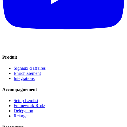
Produit
Signaux d'affaires
Enrichissement
Intégrations
Accompagnement
Setup Lemlist
Framework Rodz
Délégation
Retarget +