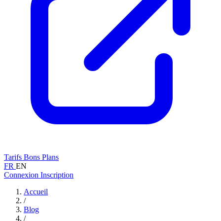
Tarifs
Bons Plans
FR
EN
Connexion
Inscription
Accueil
/
Blog
/