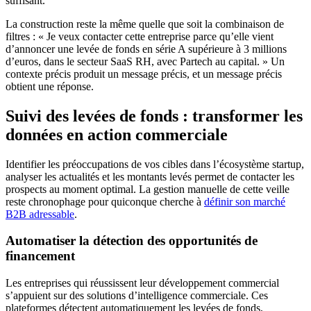
suffisant.
La construction reste la même quelle que soit la combinaison de
filtres : « Je veux contacter cette entreprise parce qu’elle vient
d’annoncer une levée de fonds en série A supérieure à 3 millions
d’euros, dans le secteur SaaS RH, avec Partech au capital. » Un
contexte précis produit un message précis, et un message précis
obtient une réponse.
Suivi des levées de fonds : transformer les
données en action commerciale
Identifier les préoccupations de vos cibles dans l’écosystème startup,
analyser les actualités et les montants levés permet de contacter les
prospects au moment optimal. La gestion manuelle de cette veille
reste chronophage pour quiconque cherche à
définir son marché
B2B adressable
.
Automatiser la détection des opportunités de
financement
Les entreprises qui réussissent leur développement commercial
s’appuient sur des solutions d’intelligence commerciale. Ces
plateformes détectent automatiquement les levées de fonds,