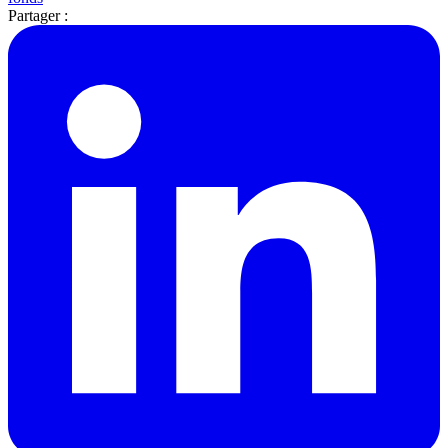
Partager :