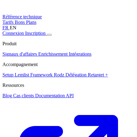
Référence technique
Tarifs
Bons Plans
FR
EN
Connexion
Inscription
Produit
Signaux d'affaires
Enrichissement
Intégrations
Accompagnement
Setup Lemlist
Framework Rodz
Délégation
Retarget +
Ressources
Blog
Cas clients
Documentation API