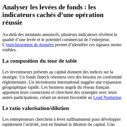
Analyser les levées de fonds : les
indicateurs cachés d’une opération
réussie
Au-delà des montants annoncés, plusieurs indicateurs révèlent la
qualité d’une levée et le potentiel commercial de l’entreprise.
L’
enrichissement de données
permet d’identifier ces signaux moins
visibles.
La composition du tour de table
Les investisseurs présents au capital donnent des indices sur la
stratégie. Un fonds fintech orientera vers des besoins en conformité
réglementaire. Un investisseur international suggère une expansion
géographique rapide. Les business angels du réseau français
apportent leurs connexions et cherchent des synergies avec leurs
autres participations, créant un terrain favorable au
Lead Nurturing
.
Le ratio valorisation/dilution
Les entrepreneurs cherchent à lever suffisamment pour développer
rapidement l’activité, tout en limitant la dilution du capital. Une