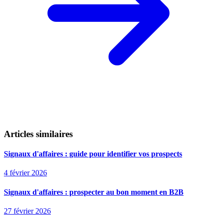
Articles similaires
Signaux d'affaires : guide pour identifier vos prospects
4 février 2026
Signaux d'affaires : prospecter au bon moment en B2B
27 février 2026