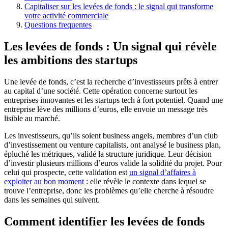
Capitaliser sur les levées de fonds : le signal qui transforme
votre activité commerciale
Questions frequentes
Les levées de fonds : Un signal qui révèle
les ambitions des startups
Une levée de fonds, c’est la recherche d’investisseurs prêts à entrer
au capital d’une société. Cette opération concerne surtout les
entreprises innovantes et les startups tech à fort potentiel. Quand une
entreprise lève des millions d’euros, elle envoie un message très
lisible au marché.
Les investisseurs, qu’ils soient business angels, membres d’un club
d’investissement ou venture capitalists, ont analysé le business plan,
épluché les métriques, validé la structure juridique. Leur décision
d’investir plusieurs millions d’euros valide la solidité du projet. Pour
celui qui prospecte, cette validation est
un signal d’affaires à
exploiter au bon moment
: elle révèle le contexte dans lequel se
trouve l’entreprise, donc les problèmes qu’elle cherche à résoudre
dans les semaines qui suivent.
Comment identifier les levées de fonds