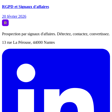
RGPD et Signaux d'affaires
20 février 2026
Prospection par signaux d'affaires. Détectez, contactez, convertissez.
13 rue La Pérouse, 44000 Nantes