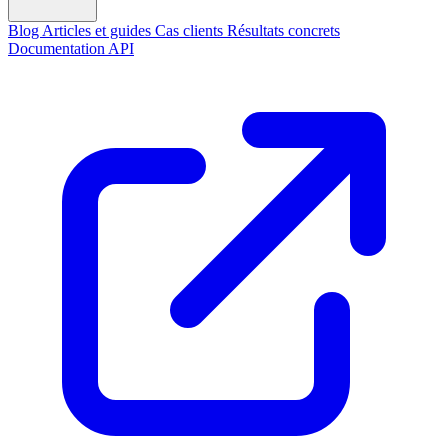
Blog
Articles et guides
Cas clients
Résultats concrets
Documentation API