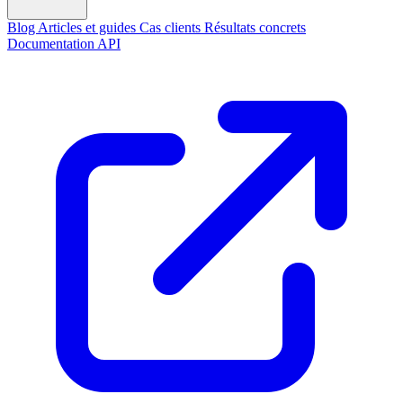
Blog
Articles et guides
Cas clients
Résultats concrets
Documentation API