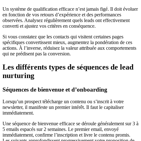
Un système de qualification efficace n’est jamais figé. Il doit évoluer
en fonction de vos retours d’expérience et des performances
observées. Analysez régulièrement quels leads ont effectivement
converti et ajustez vos critères en conséquence.
Si vous constatez que les contacts qui visitent certaines pages
spécifiques convertissent mieux, augmentez la pondération de ces
actions. À l’inverse, réduisez la valeur attribuée aux comportements
qui ne prédisent pas la conversion.
Les différents types de séquences de lead
nurturing
Séquences de bienvenue et d’onboarding
Lorsqu’un prospect télécharge un contenu ou s’inscrit à votre
newsletter, il manifeste un premier intérêt. Il faut le capitaliser
immédiatement.
Une séquence de bienvenue efficace se déroule généralement sur 3 à
5 emails espacés sur 2 semaines. Le premier email, envoyé
immédiatement, confirme l’inscription et livre le contenu promis.
Les suivants approfondissent progressivement votre proposition de