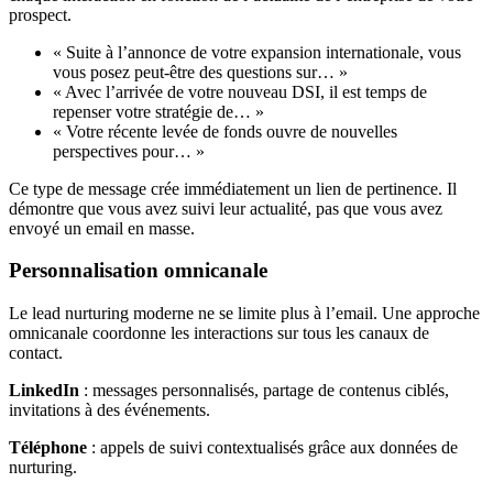
prospect.
« Suite à l’annonce de votre expansion internationale, vous
vous posez peut-être des questions sur… »
« Avec l’arrivée de votre nouveau DSI, il est temps de
repenser votre stratégie de… »
« Votre récente levée de fonds ouvre de nouvelles
perspectives pour… »
Ce type de message crée immédiatement un lien de pertinence. Il
démontre que vous avez suivi leur actualité, pas que vous avez
envoyé un email en masse.
Personnalisation omnicanale
Le lead nurturing moderne ne se limite plus à l’email. Une approche
omnicanale coordonne les interactions sur tous les canaux de
contact.
LinkedIn
: messages personnalisés, partage de contenus ciblés,
invitations à des événements.
Téléphone
: appels de suivi contextualisés grâce aux données de
nurturing.