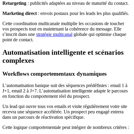
Retargeting
: publicités adaptées au niveau de maturité du contact.
Marketing direct
: envois postaux pour les leads les plus qualifiés.
Cette coordination multicanale multiplie les occasions de toucher
vos prospects tout en maintenant la cohérence du message. Elle
s’inscrit dans une
stratégie multicanal
globale qui optimise chaque
point de contact.
Automatisation intelligente et scénarios
complexes
Workflows comportementaux dynamiques
L’automatisation basique suit des séquences prédéfinies : email 1 à
J+1, email 2 à J+7. L’automatisation intelligente adapte le parcours
en fonction du comportement réel du prospect.
Un lead qui ouvre tous vos emails et visite régulièrement votre site
recevra une séquence accélérée. Un prospect peu engagé entrera
dans un parcours de réactivation spécifique.
Cette logique comportementale peut intégrer de nombreux critères :