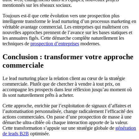
mentionnés sur les réseaux sociaux.
Toujours est-il que cette évolution vers une prospection plus
intelligente transforme le lead nurturing d’un processus marketing en
véritable avantage commercial. Les entreprises qui maîtrisent ces
nouvelles approches prennent de l’avance sur les bases statiques et
les annuaires figés. Cette démarche complète naturellement les
techniques de
prospection d’entreprises
modernes.
Conclusion : transformer votre approche
commerciale
Le lead nurturing place la relation client au cœur de la stratégie
commerciale. Plutôt que de chercher à vendre à tout prix, on
accompagne les prospects dans leur réflexion jusqu’au moment où
ils sont naturellement prêts à acheter.
Cette approche, enrichie par l’exploitation de signaux d’affaires et
l’automatisation personnalisée, change radicalement l’efficacité des
actions commerciales. On passe d’une prospection de masse à une
démarche ultra-ciblée où chaque interaction apporte de la valeur.
Cette transformation s’appuie sur une stratégie globale de
génération
de leads B2B
optimisée.