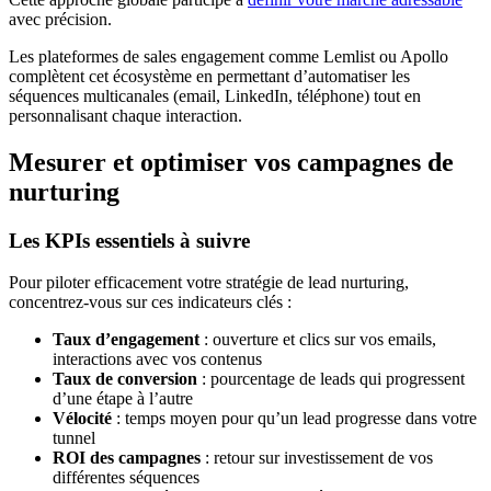
avec précision.
Les plateformes de sales engagement comme Lemlist ou Apollo
complètent cet écosystème en permettant d’automatiser les
séquences multicanales (email, LinkedIn, téléphone) tout en
personnalisant chaque interaction.
Mesurer et optimiser vos campagnes de
nurturing
Les KPIs essentiels à suivre
Pour piloter efficacement votre stratégie de lead nurturing,
concentrez-vous sur ces indicateurs clés :
Taux d’engagement
: ouverture et clics sur vos emails,
interactions avec vos contenus
Taux de conversion
: pourcentage de leads qui progressent
d’une étape à l’autre
Vélocité
: temps moyen pour qu’un lead progresse dans votre
tunnel
ROI des campagnes
: retour sur investissement de vos
différentes séquences