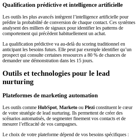
Qualification prédictive et intelligence artificielle
Les outils les plus avancés intègrent l’intelligence artificielle pour
prédire la probabilité de conversion de chaque contact. Ces systèmes
analysent des milliers de signaux pour identifier les patterns de
comportement qui précèdent habituellement un achat.
La qualification prédictive va au-delà du scoring traditionnel en
anticipant les besoins futurs. Elle peut par exemple identifier qu’un
prospect qui consulte certaines ressources a 80 % de chances de
demander une démonstration dans les 15 jours.
Outils et technologies pour le lead
nurturing
Plateformes de marketing automation
Les outils comme
HubSpot
,
Marketo
ou
Plezi
constituent le cœur
de votre stratégie de lead nurturing. Ils permettent de créer des
scénarios automatisés, de segmenter finement vos contacts et de
mesurer l’efficacité de vos campagnes.
Le choix de votre plateforme dépend de vos besoins spécifiques :