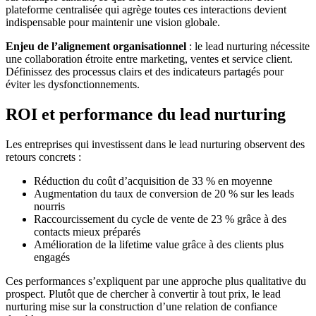
plateforme centralisée qui agrège toutes ces interactions devient
indispensable pour maintenir une vision globale.
Enjeu de l’alignement organisationnel
: le lead nurturing nécessite
une collaboration étroite entre marketing, ventes et service client.
Définissez des processus clairs et des indicateurs partagés pour
éviter les dysfonctionnements.
ROI et performance du lead nurturing
Les entreprises qui investissent dans le lead nurturing observent des
retours concrets :
Réduction du coût d’acquisition de 33 % en moyenne
Augmentation du taux de conversion de 20 % sur les leads
nourris
Raccourcissement du cycle de vente de 23 % grâce à des
contacts mieux préparés
Amélioration de la lifetime value grâce à des clients plus
engagés
Ces performances s’expliquent par une approche plus qualitative du
prospect. Plutôt que de chercher à convertir à tout prix, le lead
nurturing mise sur la construction d’une relation de confiance