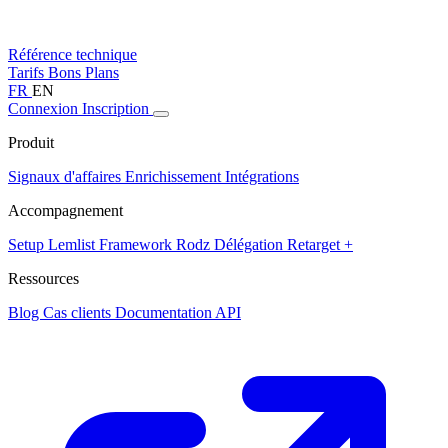
Référence technique
Tarifs
Bons Plans
FR
EN
Connexion
Inscription
Produit
Signaux d'affaires
Enrichissement
Intégrations
Accompagnement
Setup Lemlist
Framework Rodz
Délégation
Retarget +
Ressources
Blog
Cas clients
Documentation API