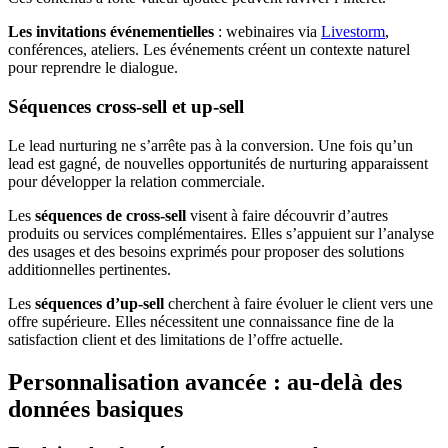
Les invitations événementielles
: webinaires via
Livestorm
,
conférences, ateliers. Les événements créent un contexte naturel
pour reprendre le dialogue.
Séquences cross-sell et up-sell
Le lead nurturing ne s’arrête pas à la conversion. Une fois qu’un
lead est gagné, de nouvelles opportunités de nurturing apparaissent
pour développer la relation commerciale.
Les
séquences de cross-sell
visent à faire découvrir d’autres
produits ou services complémentaires. Elles s’appuient sur l’analyse
des usages et des besoins exprimés pour proposer des solutions
additionnelles pertinentes.
Les
séquences d’up-sell
cherchent à faire évoluer le client vers une
offre supérieure. Elles nécessitent une connaissance fine de la
satisfaction client et des limitations de l’offre actuelle.
Personnalisation avancée : au-delà des
données basiques