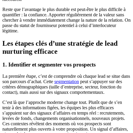
Reste que l’avantage le plus durable est peut-être le plus difficile à
quantifier : la confiance. Apporter régulièrement de la valeur sans
chercher à vendre immédiatement change la nature de la relation. On
passe du statut de fournisseur potentiel à celui d’interlocuteur
légitime.
Les étapes clés d’une stratégie de lead
nurturing efficace
1. Identifier et segmenter vos prospects
La première étape, c’est de comprendre où chaque lead se situe dans
son parcours d’achat. Cette
segmentation
peut s’appuyer sur des
critères démographiques (taille d’entreprise, secteur, fonction du
contact), mais aussi sur des signaux comportementaux.
C’est là que l’approche moderne change tout. Plutôt que de s’en
tenir à des informations figées, les équipes les plus efficaces
s’appuient sur des signaux d’affaires en temps réel : recrutements,
levées de fonds, changements organisationnels, nouveaux projets.
Ces contextes révèlent des moments où vos prospects sont
naturellement plus ouverts à votre proposition. Un signal d’affaires,