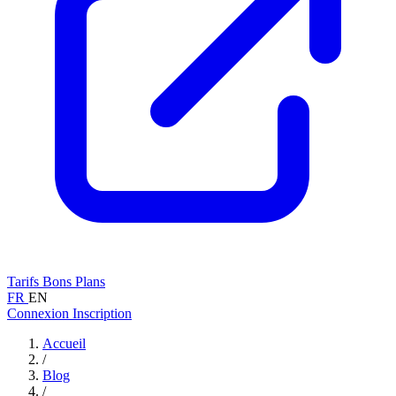
Tarifs
Bons Plans
FR
EN
Connexion
Inscription
Accueil
/
Blog
/