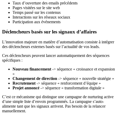
Taux d’ouverture des emails précédents
Pages visitées sur le site web
Temps passé sur les contenus
Interactions sur les réseaux sociaux
Participation aux événements
Déclencheurs basés sur les signaux d’affaires
L’innovation majeure en matière d’automatisation consiste à intégrer
des déclencheurs externes basés sur l’actualité de vos leads.
Ces déclencheurs peuvent lancer automatiquement des séquences
spécifiques :
Nouveau financement
-> séquence « croissance et expansion
»
Changement de direction
-> séquence « nouvelle stratégie »
Recrutement
-> séquence « renforcement d’équipe »
Projet annoncé
-> séquence « transformation digitale »
C’est ce mécanisme qui distingue une campagne de nurturing active
d’une simple liste d’envois programmés. La campagne s’auto-
alimente tant que les signaux arrivent. Pas besoin de la relancer
manuellement.