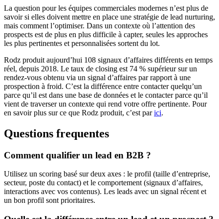
La question pour les équipes commerciales modernes n’est plus de
savoir si elles doivent mettre en place une stratégie de lead nurturing,
mais comment l’optimiser. Dans un contexte où l’attention des
prospects est de plus en plus difficile à capter, seules les approches
les plus pertinentes et personnalisées sortent du lot.
Rodz produit aujourd’hui 108 signaux d’affaires différents en temps
réel, depuis 2018. Le taux de closing est 74 % supérieur sur un
rendez-vous obtenu via un signal d’affaires par rapport à une
prospection à froid. C’est la différence entre contacter quelqu’un
parce qu’il est dans une base de données et le contacter parce qu’il
vient de traverser un contexte qui rend votre offre pertinente. Pour
en savoir plus sur ce que Rodz produit, c’est par
ici
.
Questions frequentes
Comment qualifier un lead en B2B ?
Utilisez un scoring basé sur deux axes : le profil (taille d’entreprise,
secteur, poste du contact) et le comportement (signaux d’affaires,
interactions avec vos contenus). Les leads avec un signal récent et
un bon profil sont prioritaires.