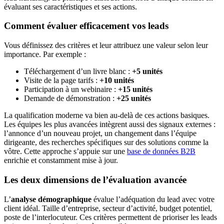
évaluant ses caractéristiques et ses actions.
Comment évaluer efficacement vos leads
Vous définissez des critères et leur attribuez une valeur selon leur
importance. Par exemple :
Téléchargement d’un livre blanc :
+5 unités
Visite de la page tarifs :
+10 unités
Participation à un webinaire :
+15 unités
Demande de démonstration :
+25 unités
La qualification moderne va bien au-delà de ces actions basiques.
Les équipes les plus avancées intègrent aussi des signaux externes :
l’annonce d’un nouveau projet, un changement dans l’équipe
dirigeante, des recherches spécifiques sur des solutions comme la
vôtre. Cette approche s’appuie sur une
base de données B2B
enrichie et constamment mise à jour.
Les deux dimensions de l’évaluation avancée
L’
analyse démographique
évalue l’adéquation du lead avec votre
client idéal. Taille d’entreprise, secteur d’activité, budget potentiel,
poste de l’interlocuteur. Ces critères permettent de prioriser les leads