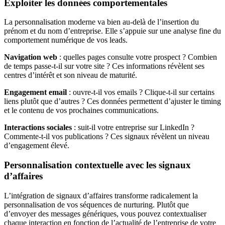
Exploiter les données comportementales
La personnalisation moderne va bien au-delà de l’insertion du
prénom et du nom d’entreprise. Elle s’appuie sur une analyse fine du
comportement numérique de vos leads.
Navigation web
: quelles pages consulte votre prospect ? Combien
de temps passe-t-il sur votre site ? Ces informations révèlent ses
centres d’intérêt et son niveau de maturité.
Engagement email
: ouvre-t-il vos emails ? Clique-t-il sur certains
liens plutôt que d’autres ? Ces données permettent d’ajuster le timing
et le contenu de vos prochaines communications.
Interactions sociales
: suit-il votre entreprise sur LinkedIn ?
Commente-t-il vos publications ? Ces signaux révèlent un niveau
d’engagement élevé.
Personnalisation contextuelle avec les signaux
d’affaires
L’intégration de signaux d’affaires transforme radicalement la
personnalisation de vos séquences de nurturing. Plutôt que
d’envoyer des messages génériques, vous pouvez contextualiser
chaque interaction en fonction de l’actualité de l’entreprise de votre