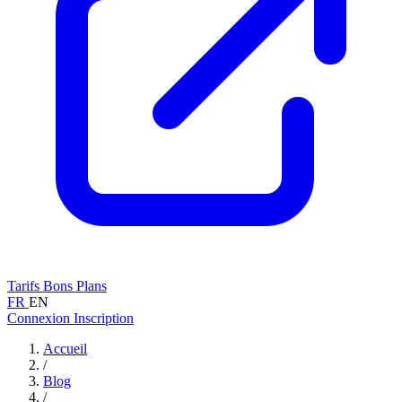
Tarifs
Bons Plans
FR
EN
Connexion
Inscription
Accueil
/
Blog
/