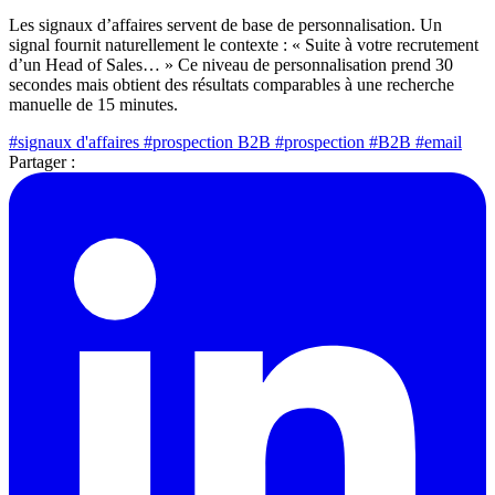
Les signaux d’affaires servent de base de personnalisation. Un
signal fournit naturellement le contexte : « Suite à votre recrutement
d’un Head of Sales… » Ce niveau de personnalisation prend 30
secondes mais obtient des résultats comparables à une recherche
manuelle de 15 minutes.
#signaux d'affaires
#prospection B2B
#prospection
#B2B
#email
Partager :