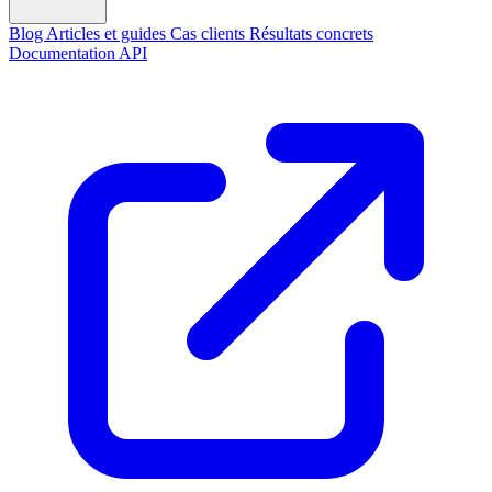
Blog
Articles et guides
Cas clients
Résultats concrets
Documentation API