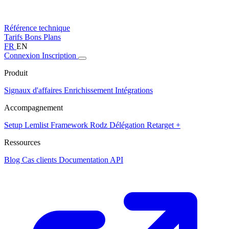
Référence technique
Tarifs
Bons Plans
FR
EN
Connexion
Inscription
Produit
Signaux d'affaires
Enrichissement
Intégrations
Accompagnement
Setup Lemlist
Framework Rodz
Délégation
Retarget +
Ressources
Blog
Cas clients
Documentation API