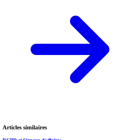
Articles similaires