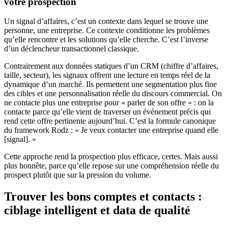
votre prospection
Un signal d’affaires, c’est un contexte dans lequel se trouve une
personne, une entreprise. Ce contexte conditionne les problèmes
qu’elle rencontre et les solutions qu’elle cherche. C’est l’inverse
d’un déclencheur transactionnel classique.
Contrairement aux données statiques d’un CRM (chiffre d’affaires,
taille, secteur), les signaux offrent une lecture en temps réel de la
dynamique d’un marché. Ils permettent une segmentation plus fine
des cibles et une personnalisation réelle du discours commercial. On
ne contacte plus une entreprise pour « parler de son offre » : on la
contacte parce qu’elle vient de traverser un événement précis qui
rend cette offre pertinente aujourd’hui. C’est la formule canonique
du framework Rodz : « Je veux contacter une entreprise quand elle
[signal]. »
Cette approche rend la prospection plus efficace, certes. Mais aussi
plus honnête, parce qu’elle repose sur une compréhension réelle du
prospect plutôt que sur la pression du volume.
Trouver les bons comptes et contacts :
ciblage intelligent et data de qualité