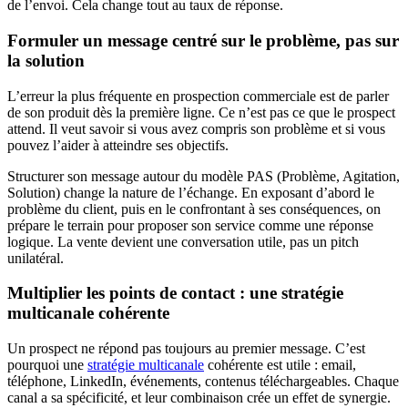
de l’envoi. Cela change tout au taux de réponse.
Formuler un message centré sur le problème, pas sur
la solution
L’erreur la plus fréquente en prospection commerciale est de parler
de son produit dès la première ligne. Ce n’est pas ce que le prospect
attend. Il veut savoir si vous avez compris son problème et si vous
pouvez l’aider à atteindre ses objectifs.
Structurer son message autour du modèle PAS (Problème, Agitation,
Solution) change la nature de l’échange. En exposant d’abord le
problème du client, puis en le confrontant à ses conséquences, on
prépare le terrain pour proposer son service comme une réponse
logique. La vente devient une conversation utile, pas un pitch
unilatéral.
Multiplier les points de contact : une stratégie
multicanale cohérente
Un prospect ne répond pas toujours au premier message. C’est
pourquoi une
stratégie multicanale
cohérente est utile : email,
téléphone, LinkedIn, événements, contenus téléchargeables. Chaque
canal a sa spécificité, et leur combinaison crée un effet de synergie.