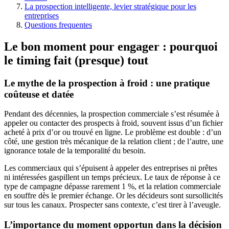
La prospection intelligente, levier stratégique pour les
entreprises
Questions frequentes
Le bon moment pour engager : pourquoi
le timing fait (presque) tout
Le mythe de la prospection à froid : une pratique
coûteuse et datée
Pendant des décennies, la prospection commerciale s’est résumée à
appeler ou contacter des prospects à froid, souvent issus d’un fichier
acheté à prix d’or ou trouvé en ligne. Le problème est double : d’un
côté, une gestion très mécanique de la relation client ; de l’autre, une
ignorance totale de la temporalité du besoin.
Les commerciaux qui s’épuisent à appeler des entreprises ni prêtes
ni intéressées gaspillent un temps précieux. Le taux de réponse à ce
type de campagne dépasse rarement 1 %, et la relation commerciale
en souffre dès le premier échange. Or les décideurs sont sursollicités
sur tous les canaux. Prospecter sans contexte, c’est tirer à l’aveugle.
L’importance du moment opportun dans la décision