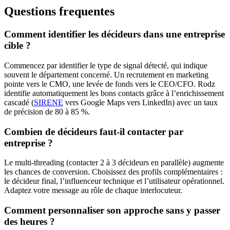
Questions frequentes
Comment identifier les décideurs dans une entreprise
cible ?
Commencez par identifier le type de signal détecté, qui indique
souvent le département concerné. Un recrutement en marketing
pointe vers le CMO, une levée de fonds vers le CEO/CFO. Rodz
identifie automatiquement les bons contacts grâce à l’enrichissement
cascadé (
SIRENE
vers Google Maps vers LinkedIn) avec un taux
de précision de 80 à 85 %.
Combien de décideurs faut-il contacter par
entreprise ?
Le multi-threading (contacter 2 à 3 décideurs en parallèle) augmente
les chances de conversion. Choisissez des profils complémentaires :
le décideur final, l’influenceur technique et l’utilisateur opérationnel.
Adaptez votre message au rôle de chaque interlocuteur.
Comment personnaliser son approche sans y passer
des heures ?