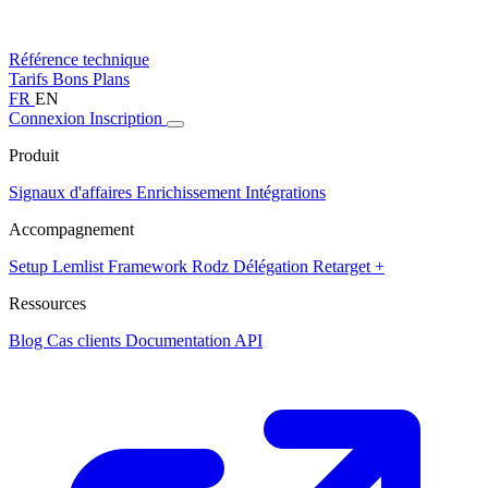
Référence technique
Tarifs
Bons Plans
FR
EN
Connexion
Inscription
Produit
Signaux d'affaires
Enrichissement
Intégrations
Accompagnement
Setup Lemlist
Framework Rodz
Délégation
Retarget +
Ressources
Blog
Cas clients
Documentation API