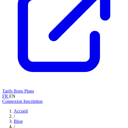
Tarifs
Bons Plans
FR
EN
Connexion
Inscription
Accueil
/
Blog
/