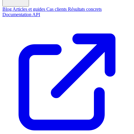
Blog
Articles et guides
Cas clients
Résultats concrets
Documentation API