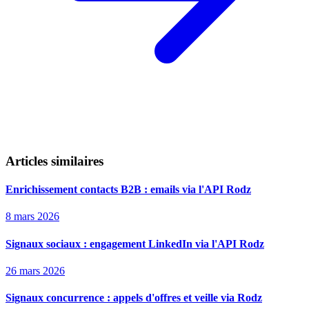
Articles similaires
Enrichissement contacts B2B : emails via l'API Rodz
8 mars 2026
Signaux sociaux : engagement LinkedIn via l'API Rodz
26 mars 2026
Signaux concurrence : appels d'offres et veille via Rodz