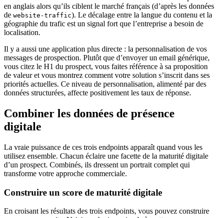
en anglais alors qu’ils ciblent le marché français (d’après les données
de
). Le décalage entre la langue du contenu et la
website-traffic
géographie du trafic est un signal fort que l’entreprise a besoin de
localisation.
Il y a aussi une application plus directe : la personnalisation de vos
messages de prospection. Plutôt que d’envoyer un email générique,
vous citez le H1 du prospect, vous faites référence à sa proposition
de valeur et vous montrez comment votre solution s’inscrit dans ses
priorités actuelles. Ce niveau de personnalisation, alimenté par des
données structurées, affecte positivement les taux de réponse.
Combiner les données de présence
digitale
La vraie puissance de ces trois endpoints apparaît quand vous les
utilisez ensemble. Chacun éclaire une facette de la maturité digitale
d’un prospect. Combinés, ils dressent un portrait complet qui
transforme votre approche commerciale.
Construire un score de maturité digitale
En croisant les résultats des trois endpoints, vous pouvez construire