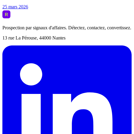
25 mars 2026
Prospection par signaux d'affaires. Détectez, contactez, convertissez.
13 rue La Pérouse, 44000 Nantes