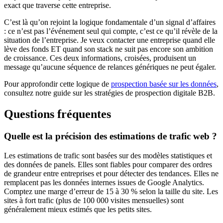
exact que traverse cette entreprise.
C’est là qu’on rejoint la logique fondamentale d’un signal d’affaires
: ce n’est pas l’événement seul qui compte, c’est ce qu’il révèle de la
situation de l’entreprise. Je veux contacter une entreprise quand elle
lève des fonds ET quand son stack ne suit pas encore son ambition
de croissance. Ces deux informations, croisées, produisent un
message qu’aucune séquence de relances génériques ne peut égaler.
Pour approfondir cette logique de
prospection basée sur les données
,
consultez notre guide sur les stratégies de prospection digitale B2B.
Questions fréquentes
Quelle est la précision des estimations de trafic web ?
Les estimations de trafic sont basées sur des modèles statistiques et
des données de panels. Elles sont fiables pour comparer des ordres
de grandeur entre entreprises et pour détecter des tendances. Elles ne
remplacent pas les données internes issues de Google Analytics.
Comptez une marge d’erreur de 15 à 30 % selon la taille du site. Les
sites à fort trafic (plus de 100 000 visites mensuelles) sont
généralement mieux estimés que les petits sites.