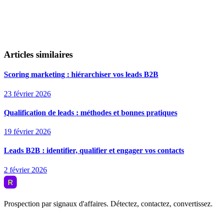
Articles similaires
Scoring marketing : hiérarchiser vos leads B2B
23 février 2026
Qualification de leads : méthodes et bonnes pratiques
19 février 2026
Leads B2B : identifier, qualifier et engager vos contacts
2 février 2026
Prospection par signaux d'affaires. Détectez, contactez, convertissez.