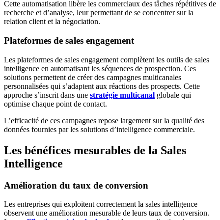
Cette automatisation libère les commerciaux des tâches répétitives de
recherche et d’analyse, leur permettant de se concentrer sur la
relation client et la négociation.
Plateformes de sales engagement
Les plateformes de sales engagement complètent les outils de sales
intelligence en automatisant les séquences de prospection. Ces
solutions permettent de créer des campagnes multicanales
personnalisées qui s’adaptent aux réactions des prospects. Cette
approche s’inscrit dans une
stratégie multicanal
globale qui
optimise chaque point de contact.
L’efficacité de ces campagnes repose largement sur la qualité des
données fournies par les solutions d’intelligence commerciale.
Les bénéfices mesurables de la Sales
Intelligence
Amélioration du taux de conversion
Les entreprises qui exploitent correctement la sales intelligence
observent une amélioration mesurable de leurs taux de conversion.