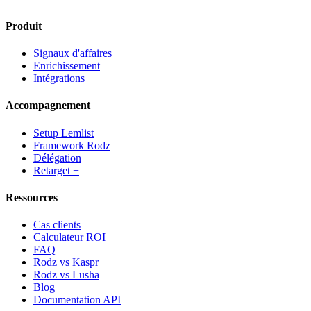
Produit
Signaux d'affaires
Enrichissement
Intégrations
Accompagnement
Setup Lemlist
Framework Rodz
Délégation
Retarget +
Ressources
Cas clients
Calculateur ROI
FAQ
Rodz vs Kaspr
Rodz vs Lusha
Blog
Documentation API