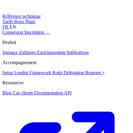
Référence technique
Tarifs
Bons Plans
FR
EN
Connexion
Inscription
Produit
Signaux d'affaires
Enrichissement
Intégrations
Accompagnement
Setup Lemlist
Framework Rodz
Délégation
Retarget +
Ressources
Blog
Cas clients
Documentation API