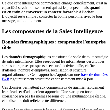
Ce que cette intelligence commerciale change concrètement, c’est la
capacité à savoir non seulement qui est le prospect, mais
quand il
est en train de traverser un contexte favorable à l’achat
.
L’objectif reste simple : contacter la bonne personne, avec le bon
message, au bon moment.
Les composantes de la Sales Intelligence
Données firmographiques : comprendre l’entreprise
cible
Les
données firmographiques
constituent le socle de toute stratégie
de sales intelligence. Elles regroupent les informations descriptives
sur les entreprises prospects : secteur d’activité, taille, chiffre
d’affaires, nombre d’employés, localisation et structure
organisationnelle. Cette approche s’appuie sur une
base de données
B2B
rigoureusement structurée et constamment mise à jour.
Ces données permettent aux commerciaux de qualifier rapidement
leurs leads et d’adapter leur approche. Une startup en forte
croissance n’a pas les mêmes besoins qu’une multinationale établie,
et le discours doit refléter cette différence.