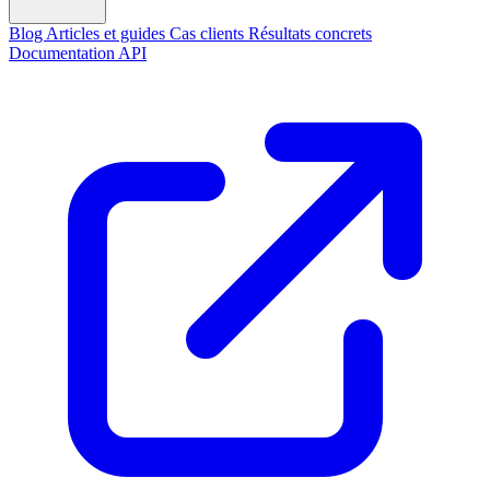
Blog
Articles et guides
Cas clients
Résultats concrets
Documentation API