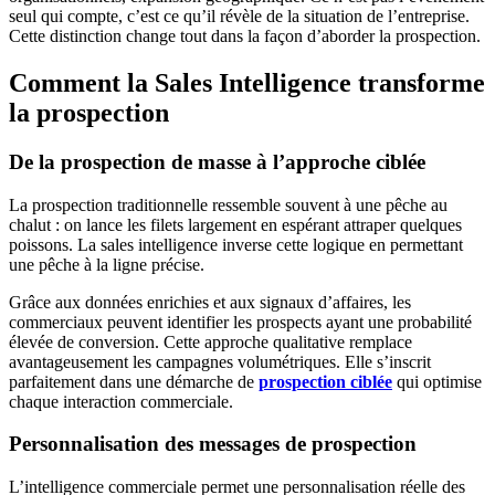
seul qui compte, c’est ce qu’il révèle de la situation de l’entreprise.
Cette distinction change tout dans la façon d’aborder la prospection.
Comment la Sales Intelligence transforme
la prospection
De la prospection de masse à l’approche ciblée
La prospection traditionnelle ressemble souvent à une pêche au
chalut : on lance les filets largement en espérant attraper quelques
poissons. La sales intelligence inverse cette logique en permettant
une pêche à la ligne précise.
Grâce aux données enrichies et aux signaux d’affaires, les
commerciaux peuvent identifier les prospects ayant une probabilité
élevée de conversion. Cette approche qualitative remplace
avantageusement les campagnes volumétriques. Elle s’inscrit
parfaitement dans une démarche de
prospection ciblée
qui optimise
chaque interaction commerciale.
Personnalisation des messages de prospection
L’intelligence commerciale permet une personnalisation réelle des