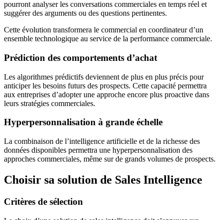
pourront analyser les conversations commerciales en temps réel et
suggérer des arguments ou des questions pertinentes.
Cette évolution transformera le commercial en coordinateur d’un
ensemble technologique au service de la performance commerciale.
Prédiction des comportements d’achat
Les algorithmes prédictifs deviennent de plus en plus précis pour
anticiper les besoins futurs des prospects. Cette capacité permettra
aux entreprises d’adopter une approche encore plus proactive dans
leurs stratégies commerciales.
Hyperpersonnalisation à grande échelle
La combinaison de l’intelligence artificielle et de la richesse des
données disponibles permettra une hyperpersonnalisation des
approches commerciales, même sur de grands volumes de prospects.
Choisir sa solution de Sales Intelligence
Critères de sélection