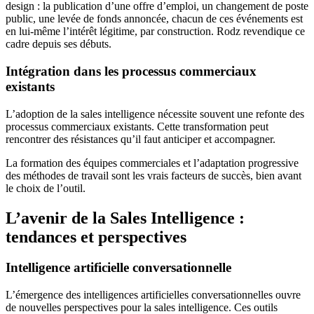
design : la publication d’une offre d’emploi, un changement de poste
public, une levée de fonds annoncée, chacun de ces événements est
en lui-même l’intérêt légitime, par construction. Rodz revendique ce
cadre depuis ses débuts.
Intégration dans les processus commerciaux
existants
L’adoption de la sales intelligence nécessite souvent une refonte des
processus commerciaux existants. Cette transformation peut
rencontrer des résistances qu’il faut anticiper et accompagner.
La formation des équipes commerciales et l’adaptation progressive
des méthodes de travail sont les vrais facteurs de succès, bien avant
le choix de l’outil.
L’avenir de la Sales Intelligence :
tendances et perspectives
Intelligence artificielle conversationnelle
L’émergence des intelligences artificielles conversationnelles ouvre
de nouvelles perspectives pour la sales intelligence. Ces outils