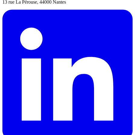
13 rue La Pérouse, 44000 Nantes