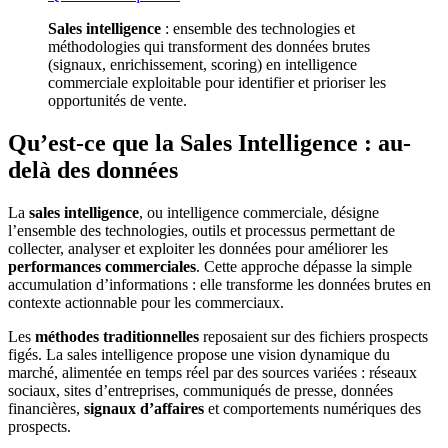
Sales intelligence
: ensemble des technologies et
méthodologies qui transforment des données brutes
(signaux, enrichissement, scoring) en intelligence
commerciale exploitable pour identifier et prioriser les
opportunités de vente.
Qu’est-ce que la Sales Intelligence : au-
delà des données
La
sales intelligence
, ou intelligence commerciale, désigne
l’ensemble des technologies, outils et processus permettant de
collecter, analyser et exploiter les données pour améliorer les
performances commerciales
. Cette approche dépasse la simple
accumulation d’informations : elle transforme les données brutes en
contexte actionnable pour les commerciaux.
Les
méthodes traditionnelles
reposaient sur des fichiers prospects
figés. La sales intelligence propose une vision dynamique du
marché, alimentée en temps réel par des sources variées : réseaux
sociaux, sites d’entreprises, communiqués de presse, données
financières,
signaux d’affaires
et comportements numériques des
prospects.