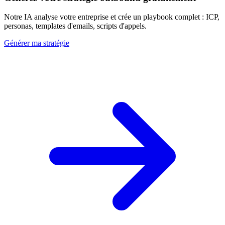
Notre IA analyse votre entreprise et crée un playbook complet : ICP,
personas, templates d'emails, scripts d'appels.
Générer ma stratégie