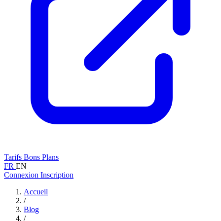
Tarifs
Bons Plans
FR
EN
Connexion
Inscription
Accueil
/
Blog
/