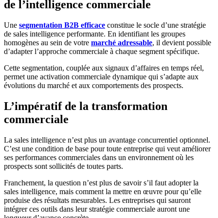
de l’intelligence commerciale
Une
segmentation B2B efficace
constitue le socle d’une stratégie
de sales intelligence performante. En identifiant les groupes
homogènes au sein de votre
marché adressable
, il devient possible
d’adapter l’approche commerciale à chaque segment spécifique.
Cette segmentation, couplée aux signaux d’affaires en temps réel,
permet une activation commerciale dynamique qui s’adapte aux
évolutions du marché et aux comportements des prospects.
L’impératif de la transformation
commerciale
La sales intelligence n’est plus un avantage concurrentiel optionnel.
C’est une condition de base pour toute entreprise qui veut améliorer
ses performances commerciales dans un environnement où les
prospects sont sollicités de toutes parts.
Franchement, la question n’est plus de savoir s’il faut adopter la
sales intelligence, mais comment la mettre en œuvre pour qu’elle
produise des résultats mesurables. Les entreprises qui sauront
intégrer ces outils dans leur stratégie commerciale auront une
longueur d’avance concrète.