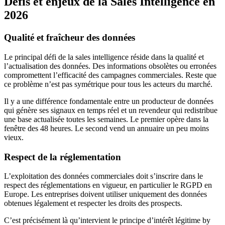
Défis et enjeux de la Sales Intelligence en
2026
Qualité et fraîcheur des données
Le principal défi de la sales intelligence réside dans la qualité et
l’actualisation des données. Des informations obsolètes ou erronées
compromettent l’efficacité des campagnes commerciales. Reste que
ce problème n’est pas symétrique pour tous les acteurs du marché.
Il y a une différence fondamentale entre un producteur de données
qui génère ses signaux en temps réel et un revendeur qui redistribue
une base actualisée toutes les semaines. Le premier opère dans la
fenêtre des 48 heures. Le second vend un annuaire un peu moins
vieux.
Respect de la réglementation
L’exploitation des données commerciales doit s’inscrire dans le
respect des réglementations en vigueur, en particulier le RGPD en
Europe. Les entreprises doivent utiliser uniquement des données
obtenues légalement et respecter les droits des prospects.
C’est précisément là qu’intervient le principe d’intérêt légitime by