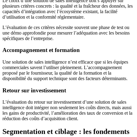
Le choix d’une solution de sales intelligence doit s’appuyer sur
plusieurs critères concrets : la qualité et la fraîcheur des données, les
capacités d’intégration avec l’écosystème existant, la facilité
d’utilisation et la conformité réglementaire.
L’évaluation de ces critères nécessite souvent une phase de test ou
une démo approfondie pour mesurer l’adéquation avec les besoins
spécifiques de l’entreprise.
Accompagnement et formation
Une solution de sales intelligence n’est efficace que si les équipes
commerciales savent l’utiliser pleinement. L’accompagnement
proposé par le fournisseur, la qualité de la formation et la
disponibilité du support technique sont des facteurs déterminants.
Retour sur investissement
L’évaluation du retour sur investissement d’une solution de sales
intelligence doit intégrer non seulement les coûts directs, mais aussi
les gains de productivité, l’amélioration des taux de conversion et la
réduction des coûts d’acquisition client.
Segmentation et ciblage : les fondements