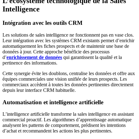
L’écosystème technologique de la Sales
Intelligence
Intégration avec les outils CRM
Les solutions de sales intelligence ne fonctionnent pas en vase clos.
Leur intégration avec les systèmes CRM existants permet d’enrichir
automatiquement les fiches prospects et de maintenir une base de
données à jour. Cette approche bénéficie des processus
d’
enrichissement de données
qui garantissent la qualité et la
pertinence des informations.
Cette synergie évite les doublons, centralise les données et offre aux
équipes commerciales une vision unifiée de leurs prospects. Les
commerciaux accèdent à toutes les données pertinentes directement
depuis leur interface CRM habituelle.
Automatisation et intelligence artificielle
L’intelligence artificielle transforme la sales intelligence en assistant
commercial proactif. Les algorithmes d’apprentissage automatique
analysent les patterns de comportement, prédisent les intentions
d’achat et recommandent les actions les plus pertinentes.