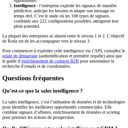
opportunités.
Intelligence
: l’entreprise exploite les signaux de manière
prédictive, anticipe les besoins et adapte son message en
temps réel. C’est le stade où les 108 types de signaux,
combinés aux 222 configurations possibles, atteignent leur
plein potentiel.
La plupart des entreprises se situent entre le niveau 1 et 2. L’objectif
de Rodz est de les accompagner vers le niveau 3.
Pour commencer à exploiter cette intelligence via l’API, consultez le
guide de démarrage
(authentification et première requête) ainsi que
le guide d’
enrichissement de contacts B2B
pour automatiser la
recherche d’emails et de coordonnées.
Questions fréquentes
Qu’est-ce que la sales intelligence ?
La sales intelligence, c’est l’utilisation de données et de technologies
pour identifier les meilleures opportunités commerciales. Elle
combine signaux d’affaires, enrichissement de données et scoring
pour prioriser les actions de prospection.